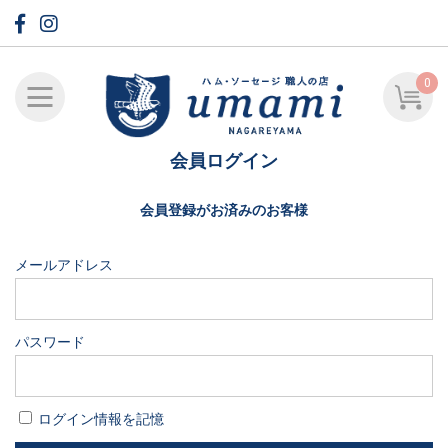
0
会員ログイン
会員登録がお済みのお客様
メールアドレス
パスワード
ログイン情報を記憶