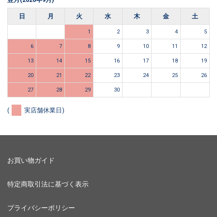
日
月
火
水
木
金
土
1
2
3
4
5
6
7
8
9
10
11
12
13
14
15
16
17
18
19
20
21
22
23
24
25
26
27
28
29
30
(
実店舗休業日)
お買い物ガイド
特定商取引法に基づく表示
プライバシーポリシー