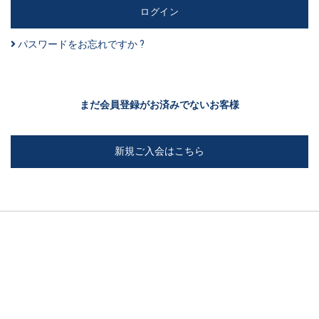
パスワードをお忘れですか ?
まだ会員登録がお済みでないお客様
新規ご入会はこちら