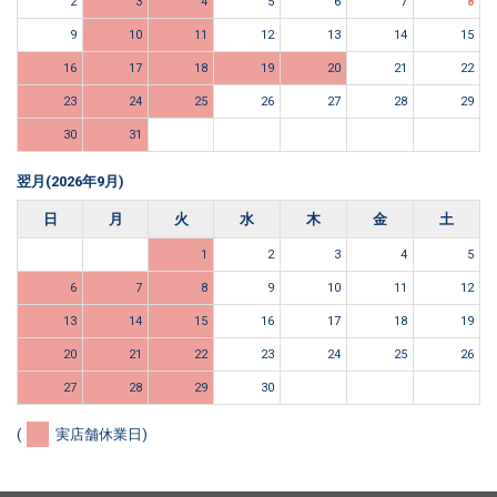
2
3
4
5
6
7
8
9
10
11
12
13
14
15
16
17
18
19
20
21
22
23
24
25
26
27
28
29
30
31
翌月(2026年9月)
日
月
火
水
木
金
土
1
2
3
4
5
6
7
8
9
10
11
12
13
14
15
16
17
18
19
20
21
22
23
24
25
26
27
28
29
30
(
実店舗休業日)