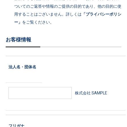
ついてのご返答や情報のご提供の目的であり、他の目的に使
用することはございません。詳しくは
「プライバシーポリシ
ー」
をご覧ください。
お客様情報
法人名・団体名
株式会社 SAMPLE
フリガナ