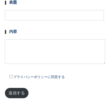
表題
内容
プライバシーポリシーに同意する