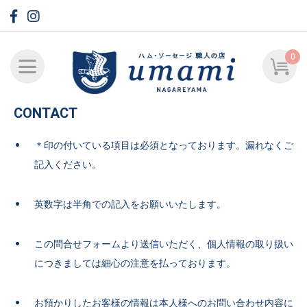
0
CONTACT
＊印の付いている項目は必須となっております。漏れなくご
記入ください。
英数字は半角での記入をお願いいたします。
この問合せフォームより送信いただく、個人情報の取り扱い
につきましては細心の注意を払っております。
お預かりしたお客様の情報は本人様へのお問い合わせ内容に