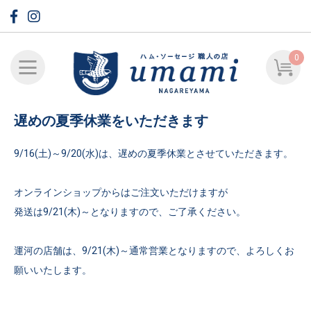
0
遅めの夏季休業をいただきます
9/16(土)～9/20(水)は、遅めの夏季休業とさせていただきます。
オンラインショップからはご注文いただけますが
発送は9/21(木)～となりますので、ご了承ください。
運河の店舗は、9/21(木)～通常営業となりますので、よろしくお
願いいたします。