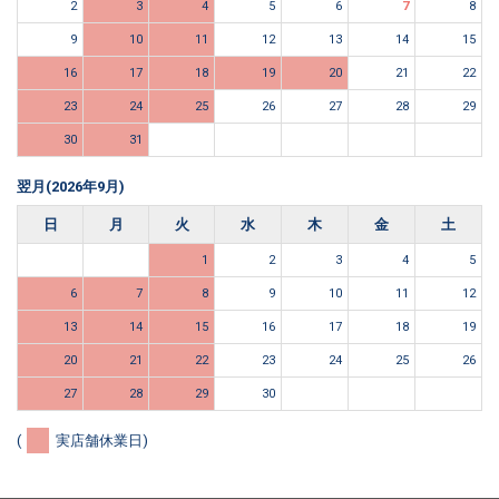
2
3
4
5
6
7
8
9
10
11
12
13
14
15
16
17
18
19
20
21
22
23
24
25
26
27
28
29
30
31
翌月(2026年9月)
日
月
火
水
木
金
土
1
2
3
4
5
6
7
8
9
10
11
12
13
14
15
16
17
18
19
20
21
22
23
24
25
26
27
28
29
30
(
実店舗休業日)