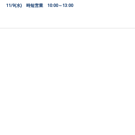
11/9(水) 時短営業 10:00～13:00