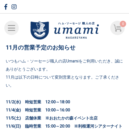
0
11月の営業予定のお知らせ
いつもハム・ソーセージ職人の店Umamiをご利用いただき、誠に
ありがとうございます。
11月は以下の日時について変則営業となります。ご了承くださ
い。
11/2(水) 時短営業 12:00～18:00
11/4(金) 時短営業 10:00～16:00
11/5(土) 店舗休業 ※おおたかの森イベント出店
11/6(日) 臨時営業 15:00～20:00 ※利根運河シアターナイト