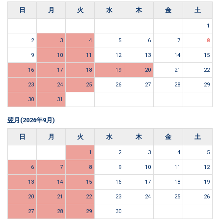
日
月
火
水
木
金
土
1
2
3
4
5
6
7
8
9
10
11
12
13
14
15
16
17
18
19
20
21
22
23
24
25
26
27
28
29
30
31
翌月(2026年9月)
日
月
火
水
木
金
土
1
2
3
4
5
6
7
8
9
10
11
12
13
14
15
16
17
18
19
20
21
22
23
24
25
26
27
28
29
30