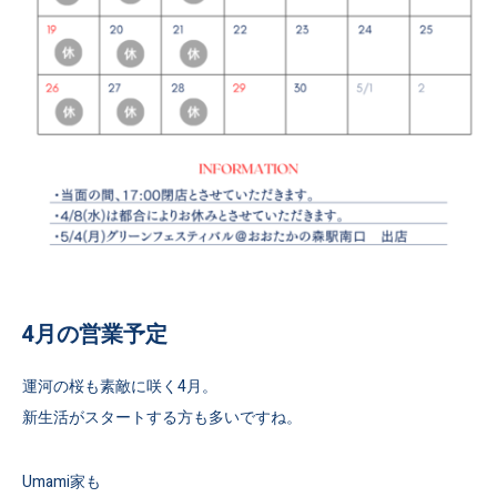
4月の営業予定
運河の桜も素敵に咲く4月。
新生活がスタートする方も多いですね。
Umami家も