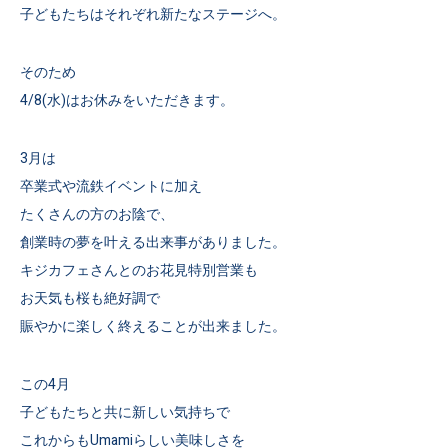
子どもたちはそれぞれ新たなステージへ。
そのため
4/8(水)はお休みをいただきます。
3月は
卒業式や流鉄イベントに加え
たくさんの方のお陰で、
創業時の夢を叶える出来事がありました。
キジカフェさんとのお花見特別営業も
お天気も桜も絶好調で
賑やかに楽しく終えることが出来ました。
この4月
子どもたちと共に新しい気持ちで
これからもUmamiらしい美味しさを