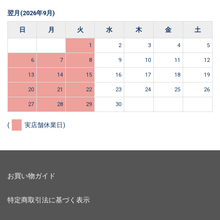
翌月(2026年9月)
日
月
火
水
木
金
土
1
2
3
4
5
6
7
8
9
10
11
12
13
14
15
16
17
18
19
20
21
22
23
24
25
26
27
28
29
30
(
実店舗休業日)
お買い物ガイド
特定商取引法に基づく表示