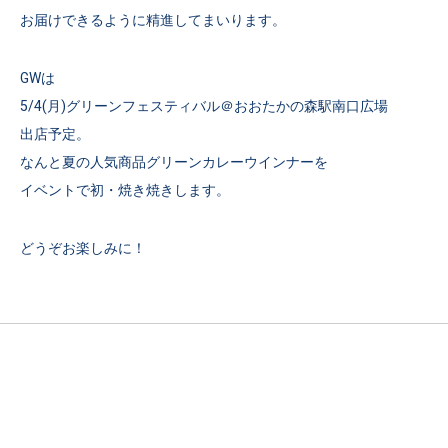
お届けできるように精進してまいります。
GWは
5/4(月)グリーンフェスティバル＠おおたかの森駅南口広場
出店予定。
なんと夏の人気商品グリーンカレーウインナーを
イベントで初・焼き焼きします。
どうぞお楽しみに！