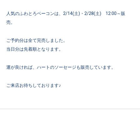
人気のふわとろベーコンは、2/14(土)・2/28(土) 12:00～販
売。
ご予約分は全て完売しました。
当日分は先着順となります。
運が良ければ、ハートのソーセージも販売しています。
ご来店お待ちしております♪