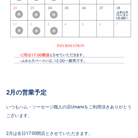
2月の営業予定
いつもハム・ソーセージ職人の店Umamiをご利用頂きありがとう
ございます。
2月は全日17:00閉店とさせていただきます。