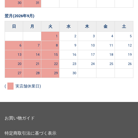
30
31
翌月(2026年9月)
日
月
火
水
木
金
土
1
2
3
4
5
6
7
8
9
10
11
12
13
14
15
16
17
18
19
20
21
22
23
24
25
26
27
28
29
30
(
実店舗休業日)
お買い物ガイド
特定商取引法に基づく表示