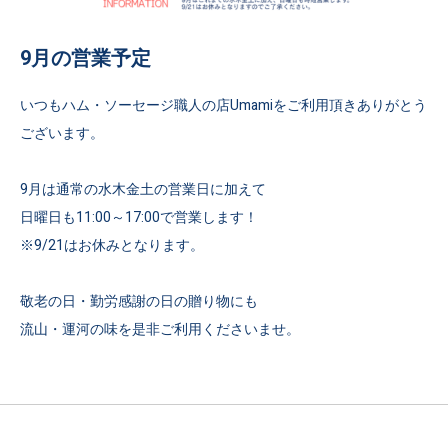
9月の営業予定
いつもハム・ソーセージ職人の店Umamiをご利用頂きありがとう
ございます。
9月は通常の水木金土の営業日に加えて
日曜日も11:00～17:00で営業します！
※9/21はお休みとなります。
敬老の日・勤労感謝の日の贈り物にも
流山・運河の味を是非ご利用くださいませ。