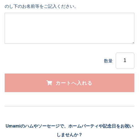
のし下のお名前等をご記入ください。
数量
Umamiのハムやソーセージで、ホームパーティや記念日をお祝い
しませんか？