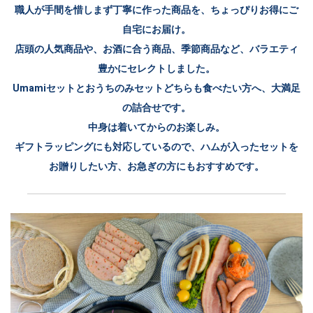
職人が手間を惜しまず丁寧に作った商品を、ちょっぴりお得にご
自宅にお届け。
店頭の人気商品や、お酒に合う商品、季節商品など、バラエティ
豊かにセレクトしました。
Umamiセットとおうちのみセットどちらも食べたい方へ、大満足
の詰合せです。
中身は着いてからのお楽しみ。
ギフトラッピングにも対応しているので、ハムが入ったセットを
お贈りしたい方、お急ぎの方にもおすすめです。