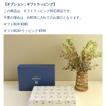
【オプション：ギフトラッピング】
この商品は、ギフトラッピング対応商品です。
不要の場合は、白BOXに入れてのお届けとなります。
ギフトBOX ¥280
ギフトBOX+ラッピング ¥390