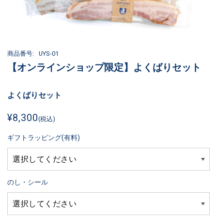
商品番号:
UYS-01
【オンラインショップ限定】よくばりセット
よくばりセット
¥8,300
(税込)
ギフトラッピング(有料)
のし・シール