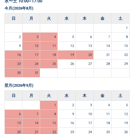
水〜土 10:00~17:00
今月(2026年8月)
日
月
火
水
木
金
土
1
2
3
4
5
6
7
8
9
10
11
12
13
14
15
16
17
18
19
20
21
22
23
24
25
26
27
28
29
30
31
翌月(2026年9月)
日
月
火
水
木
金
土
1
2
3
4
5
6
7
8
9
10
11
12
13
14
15
16
17
18
19
20
21
22
23
24
25
26