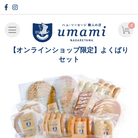
0
【オンラインショップ限定】よくばり
セット