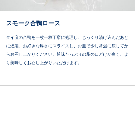
スモーク合鴨ロース
タイ産の合鴨を一枚一枚丁寧に処理し、じっくり漬け込んだあと
に燻製。お好きな厚さにスライスし、お皿で少し常温に戻してか
らお召し上がりください。旨味たっぷりの脂の口どけが良く、よ
り美味しくお召し上がりいただけます。