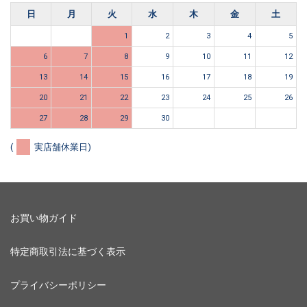
日
月
火
水
木
金
土
1
2
3
4
5
6
7
8
9
10
11
12
13
14
15
16
17
18
19
20
21
22
23
24
25
26
27
28
29
30
(
実店舗休業日)
お買い物ガイド
特定商取引法に基づく表示
プライバシーポリシー