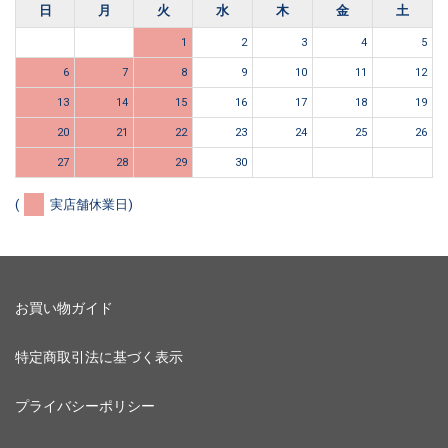
日
月
火
水
木
金
土
1
2
3
4
5
6
7
8
9
10
11
12
13
14
15
16
17
18
19
20
21
22
23
24
25
26
27
28
29
30
(
実店舗休業日)
お買い物ガイド
特定商取引法に基づく表示
プライバシーポリシー