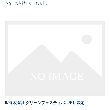
ムを、お世話になったあ […]
5/4(木)流山グリーンフェスティバル出店決定