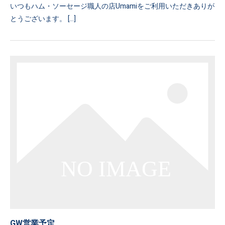
いつもハム・ソーセージ職人の店Umamiをご利用いただきありが
とうございます。 […]
GW営業予定