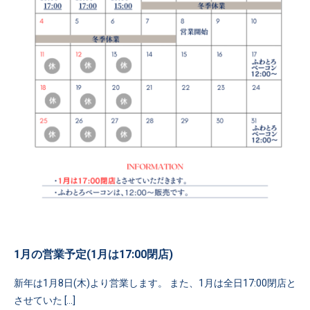
1月の営業予定(1月は17:00閉店)
新年は1月8日(木)より営業します。 また、1月は全日17:00閉店と
させていた […]