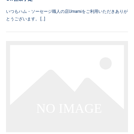
いつもハム・ソーセージ職人の店Umamiをご利用いただきありが
とうございます。 […]