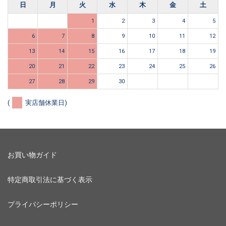
日
月
火
水
木
金
土
1
2
3
4
5
6
7
8
9
10
11
12
13
14
15
16
17
18
19
20
21
22
23
24
25
26
27
28
29
30
(
実店舗休業日)
お買い物ガイド
特定商取引法に基づく表示
プライバシーポリシー