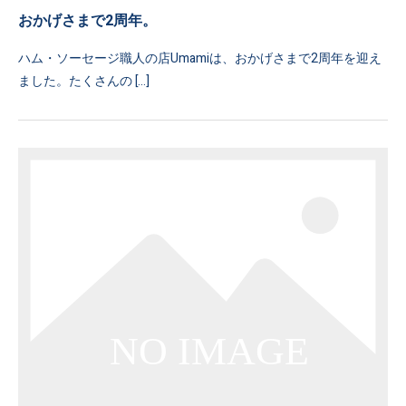
おかげさまで2周年。
ハム・ソーセージ職人の店Umamiは、おかげさまで2周年を迎え
ました。たくさんの […]