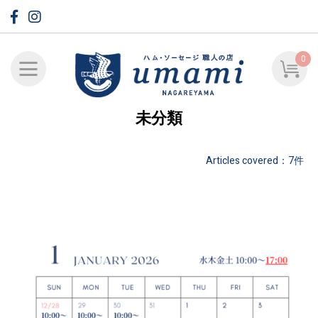
0
未分類
Articles covered：7件