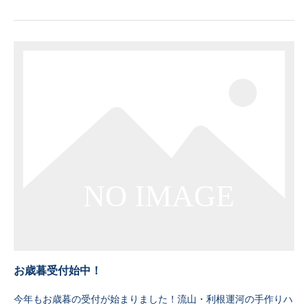
お歳暮受付始中！
今年もお歳暮の受付が始まりました！流山・利根運河の手作りハ