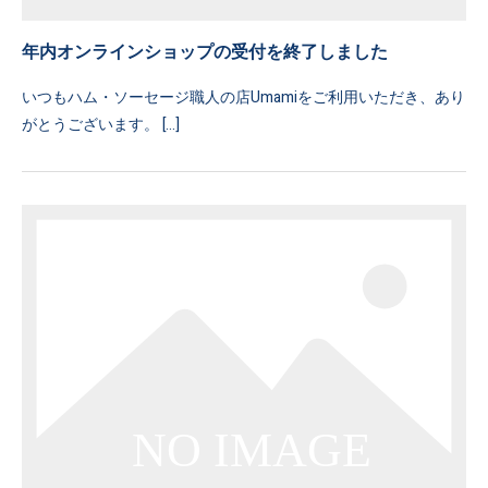
年内オンラインショップの受付を終了しました
いつもハム・ソーセージ職人の店Umamiをご利用いただき、あり
がとうございます。 […]